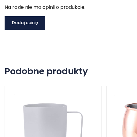
Na razie nie ma opinii o produkcie.
Dodaj opinię
Podobne produkty