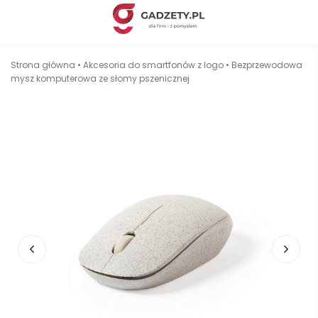
Strona główna
•
Akcesoria do smartfonów z logo
•
Bezprzewodowa
mysz komputerowa ze słomy pszenicznej