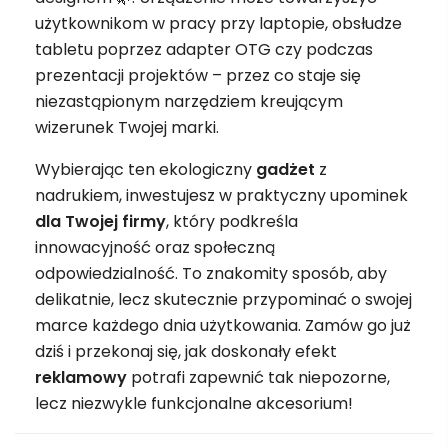
użytkownikom w pracy przy laptopie, obsłudze
tabletu poprzez adapter OTG czy podczas
prezentacji projektów – przez co staje się
niezastąpionym narzędziem kreującym
wizerunek Twojej marki.
Wybierając ten ekologiczny
gadżet
z
nadrukiem, inwestujesz w praktyczny upominek
dla Twojej firmy
, który podkreśla
innowacyjność oraz społeczną
odpowiedzialność. To znakomity sposób, aby
delikatnie, lecz skutecznie przypominać o swojej
marce każdego dnia użytkowania. Zamów go już
dziś i przekonaj się, jak doskonały efekt
reklamowy
potrafi zapewnić tak niepozorne,
lecz niezwykle funkcjonalne akcesorium!