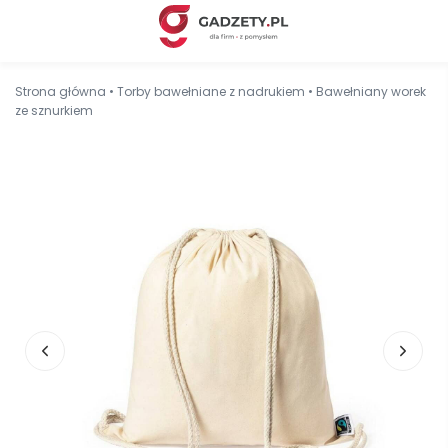
Strona główna
•
Torby bawełniane z nadrukiem
•
Bawełniany worek
ze sznurkiem