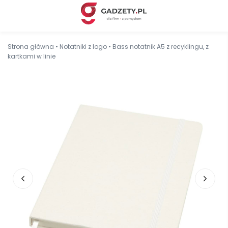
Strona główna
•
Notatniki z logo
•
Bass notatnik A5 z recyklingu, z
kartkami w linie