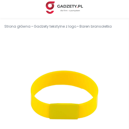
Strona główna
•
Gadżety tekstylne z logo
•
Baren bransoletka