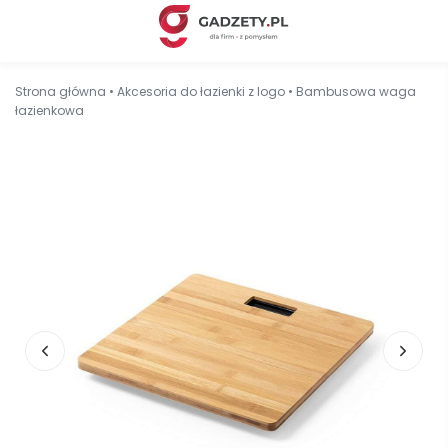
Strona główna
•
Akcesoria do łazienki z logo
•
Bambusowa waga
łazienkowa