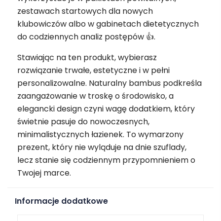
zestawach startowych dla nowych
klubowiczów albo w gabinetach dietetycznych
do codziennych analiz postępów 👍.
Stawiając na ten produkt, wybierasz
rozwiązanie trwałe, estetyczne i w pełni
personalizowalne. Naturalny bambus podkreśla
zaangażowanie w troskę o środowisko, a
elegancki design czyni wagę dodatkiem, który
świetnie pasuje do nowoczesnych,
minimalistycznych łazienek. To wymarzony
prezent, który nie wyląduje na dnie szuflady,
lecz stanie się codziennym przypomnieniem o
Twojej marce.
Informacje dodatkowe