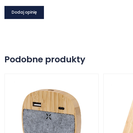
Dodaj opinię
Podobne produkty