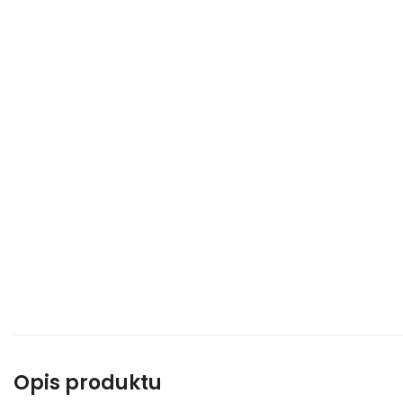
Opis produktu