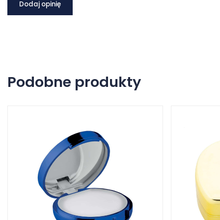
Dodaj opinię
Podobne produkty