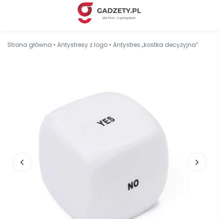
Strona główna
•
Antystresy z logo
•
Antystres „kostka decyzyjna”