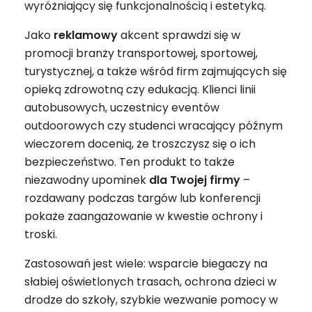
wyróżniający się funkcjonalnością i estetyką.
Jako
reklamowy
akcent sprawdzi się w
promocji branży transportowej, sportowej,
turystycznej, a także wśród firm zajmujących się
opieką zdrowotną czy edukacją. Klienci linii
autobusowych, uczestnicy eventów
outdoorowych czy studenci wracający późnym
wieczorem docenią, że troszczysz się o ich
bezpieczeństwo. Ten produkt to także
niezawodny upominek
dla Twojej firmy
–
rozdawany podczas targów lub konferencji
pokaże zaangażowanie w kwestie ochrony i
troski.
Zastosowań jest wiele: wsparcie biegaczy na
słabiej oświetlonych trasach, ochrona dzieci w
drodze do szkoły, szybkie wezwanie pomocy w