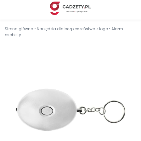
Strona główna
•
Narzędzia dla bezpieczeństwa z logo
•
Alarm
osobisty