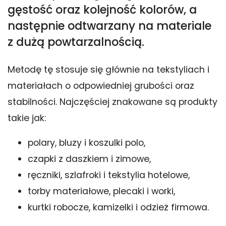
gęstość oraz kolejność kolorów, a
następnie odtwarzany na materiale
z dużą powtarzalnością.
Metodę tę stosuje się głównie na tekstyliach i
materiałach o odpowiedniej grubości oraz
stabilności. Najczęściej znakowane są produkty
takie jak:
polary, bluzy i koszulki polo,
czapki z daszkiem i zimowe,
ręczniki, szlafroki i tekstylia hotelowe,
torby materiałowe, plecaki i worki,
kurtki robocze, kamizelki i odzież firmowa.