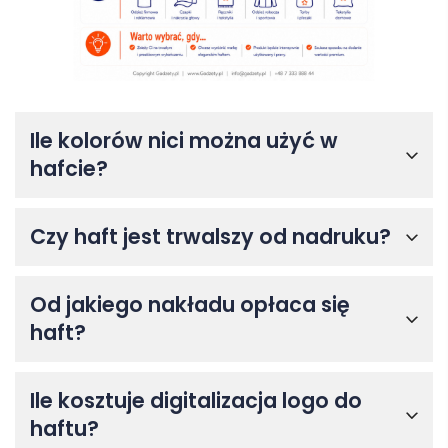
Ile kolorów nici można użyć w
hafcie?
Czy haft jest trwalszy od nadruku?
Od jakiego nakładu opłaca się
haft?
Ile kosztuje digitalizacja logo do
haftu?