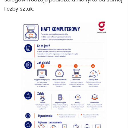
liczby sztuk.