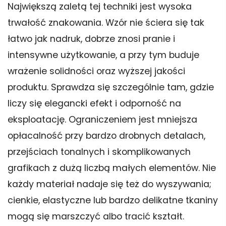
Największą zaletą tej techniki jest wysoka
trwałość znakowania. Wzór nie ściera się tak
łatwo jak nadruk, dobrze znosi pranie i
intensywne użytkowanie, a przy tym buduje
wrażenie solidności oraz wyższej jakości
produktu. Sprawdza się szczególnie tam, gdzie
liczy się elegancki efekt i odporność na
eksploatację. Ograniczeniem jest mniejsza
opłacalność przy bardzo drobnych detalach,
przejściach tonalnych i skomplikowanych
grafikach z dużą liczbą małych elementów. Nie
każdy materiał nadaje się też do wyszywania;
cienkie, elastyczne lub bardzo delikatne tkaniny
mogą się marszczyć albo tracić kształt.