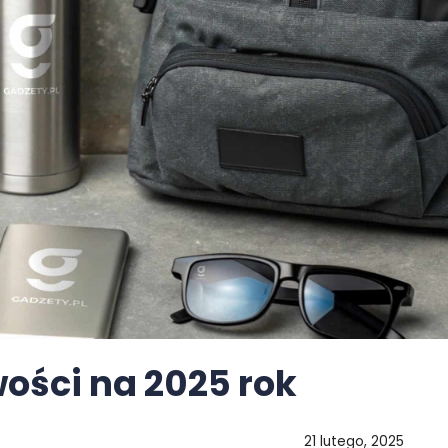
ości na 2025 rok
21 lutego, 2025