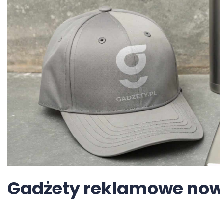
Gadżety reklamowe now