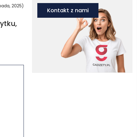
opada, 2025)
Kontakt z nami
ytku,