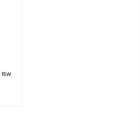
a 15W